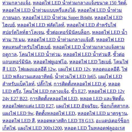
ท่วมกลางแจ้ง
,
หลอดไฟ LED น้ำท่วมกลางแจ้งขนาด 150 วัตต์
,
หลอดไฟ LED น้ำท่วมแบบหรี่แสงได้
,
หลอดไฟ LED น้ำท่วม
ภายนอก
,
หลอดไฟ LED น้ำท่วม Super Bright
,
หลอดไฟ LED
ไฮเบย์
,
หลอดไฟ LED ฟลัดไลท์
,
หลอดไฟ LED สำหรับไฟ
สปอร์ตไลท์ฮาโลเจน
,
ขั้วต่อเทอร์มินัลบล็อก
,
หลอดไฟ LED น้ำ
ท่วม 78 มม
,
หลอดไฟ LED น้ำท่วมกลางแจ้งสี
,
หลอดไฟ LED
ทดแทนสำหรับไฟไฮเบย์
,
หลอดไฟ LED น้ำท่วมกลางแจ้งตาม
ฤดูกาล
,
โคมไฟ LED น้ำท่วม
,
หลอดไฟ LED น้ำท่วมสี
,
ขั้วต่อ
แถบเทอร์มินัล
,
หลอดไฟยูเอฟโอ
,
หลอดไฟ LED ไฮเบย์
,
โคมไฟ
สี LED
,
ไฟแผงแอลอีดี 12w
,
แผงไฟ LED 12v
,
หลอดแอลอีดี
,
ไฟ
LED พลังงานแสงอาทิตย์
,
น้ำท่วมไฟ LED Ip65
,
แผงไฟ LED
สำหรับแบ็คไลท์
,
ปลั๊กไฟ
,
การติดตั้งหลอดไฟ LED คู่
,
หลอด
LED ตรึง
,
โคมไฟ LED กลางแจ้ง
,
ขั้ว E27
,
หลอดไฟ LED 12v
24v E27 B22
,
การติดตั้งหลอดไฟ LED
,
หลอด LED และฟิตติ้ง
,
หลอดไฟตกแต่ง LED E27
,
แผงไฟ LED อัจฉริยะ
,
ซ็อกเก็ตสากล
,
แผงไฟ LED 9w
,
ติดตั้งหลอดไฟ LED
,
หลอดไฟ LED มาตรฐาน
,
หลอดไฟ LED สี
,
หลอดพลาสติก LED T8 G13
,
อะแดปเตอร์ซ็อก
เก็ตไฟ
,
แผงไฟ LED 300x1200
,
หลอด LED ในหลอดฟลูออเรส