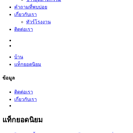
คำถามที่พบบ่อย
เกี่ยวกับเรา
ทัวร์โรงงาน
ติดต่อเรา
บ้าน
แท็กยอดนิยม
ข้อมูล
ติดต่อเรา
เกี่ยวกับเรา
แท็กยอดนิยม