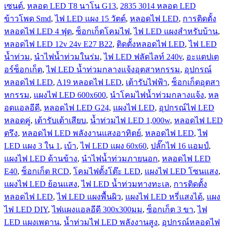
เซนต์
,
หลอด LED T8 นาโน G13
,
2835 3014 หลอด LED
ข้าวโพด Smd
,
ไฟ LED แผง 15 วัตต์
,
หลอดไฟ LED
,
การติดตั้ง
หลอดไฟ LED 4 ฟุต
,
ซ็อกเก็ตโคมไฟ
,
ไฟ LED แผงสำหรับบ้าน
,
หลอดไฟ LED 12v 24v E27 B22
,
ติดตั้งหลอดไฟ LED
,
ไฟ LED
น้ำท่วม
,
นำไฟน้ำท่วมในร่ม
,
ไฟ LED ฟลัดไลท์ 240v
,
อะแดปเต
อร์ซ็อกเก็ต
,
ไฟ LED น้ำท่วมกลางแจ้งอุตสาหกรรม
,
อุปกรณ์
หลอดไฟ LED
,
A19 หลอดไฟ LED
,
เต้ารับไฟฟ้า
,
ซ็อกเก็ตอุตสา
หกรรม
,
แผงไฟ LED 600x600
,
นำโคมไฟน้ำท่วมกลางแจ้ง
,
หล
อดแอลอีดี
,
หลอดไฟ LED G24
,
แผงไฟ LED
,
อุปกรณ์ไฟ LED
หลอดคู่
,
เต้ารับเต้าเสียบ
,
น้ำท่วมไฟ LED 1,000w
,
หลอดไฟ LED
ตรึง
,
หลอดไฟ LED พลังงานแสงอาทิตย์
,
หลอดไฟ LED
,
ไฟ
LED แผง 3 ใน 1
,
เบ้า
,
ไฟ LED แผง 60x60
,
ปลั๊กไฟ 16 แอมป์
,
แผงไฟ LED ด้านข้าง
,
นำไฟน้ำท่วมภายนอก
,
หลอดไฟ LED
E40
,
ซ็อกเก็ต RCD
,
โคมไฟตั้งโต๊ะ LED
,
แผงไฟ LED โซนแสง
,
แผงไฟ LED ย้อนแสง
,
ไฟ LED น้ำท่วมทางทะเล
,
การติดตั้ง
หลอดไฟ LED
,
ไฟ LED แผงพื้นผิว
,
แผงไฟ LED หรี่แสงได้
,
แผง
ไฟ LED DIY
,
ไฟแผงแอลอีดี 300x300มม
,
ซ็อกเก็ต 3 ขา
,
ไฟ
LED แผงเพดาน
,
น้ำท่วมไฟ LED พลังงานสูง
,
อุปกรณ์หลอดไฟ