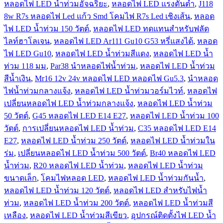
หลอดไฟ LED น้ำท่วมอัจฉริยะ
,
หลอดไฟ LED แรงดันต่ำ
,
J118
8w R7s หลอดไฟ Led แก้ว Smd โคมไฟ R7s Led เชิงเส้น
,
หลอด
ไฟ LED น้ำท่วม 150 วัตต์
,
หลอดไฟ LED ทดแทนสำหรับฟลัด
ไลท์ฮาโลเจน
,
หลอดไฟ LED Ar111 Gu10 G53 หรี่แสงได้
,
หลอด
ไฟ LED Gu10
,
หลอดไฟ LED น้ำท่วมสีแดง
,
หลอดไฟ LED น้ำ
ท่วม 118 มม
,
Par38 นำหลอดไฟน้ำท่วม
,
หลอดไฟ LED น้ำท่วม
สีน้ำเงิน
,
Mr16 12v 24v หลอดไฟ LED หลอดไฟ Gu5.3
,
นำหลอด
ไฟน้ำท่วมกลางแจ้ง
,
หลอดไฟ LED น้ำท่วมวอร์มไวท์
,
หลอดไฟ
เปลี่ยนหลอดไฟ LED น้ำท่วมกลางแจ้ง
,
หลอดไฟ LED น้ำท่วม
50 วัตต์
,
G45 หลอดไฟ LED E14 E27
,
หลอดไฟ LED น้ำท่วม 100
วัตต์
,
การเปลี่ยนหลอดไฟ LED น้ำท่วม
,
C35 หลอดไฟ LED E14
E27
,
หลอดไฟ LED น้ำท่วม 250 วัตต์
,
หลอดไฟ LED น้ำท่วมใน
ร่ม
,
เปลี่ยนหลอดไฟ LED น้ำท่วม 500 วัตต์
,
Br40 หลอดไฟ LED
น้ำท่วม
,
R20 หลอดไฟ LED น้ำท่วม
,
หลอดไฟ LED น้ำท่วม
ขนาดเล็ก
,
โคมไฟหลอด LED
,
หลอดไฟ LED น้ำท่วมกันน้ำ
,
หลอดไฟ LED น้ำท่วม 120 วัตต์
,
หลอดไฟ LED สำหรับไฟน้ำ
ท่วม
,
หลอดไฟ LED น้ำท่วม 200 วัตต์
,
หลอดไฟ LED น้ำท่วมสี
เหลือง
,
หลอดไฟ LED น้ำท่วมสีเขียว
,
อุปกรณ์ติดตั้งไฟ LED น้ำ