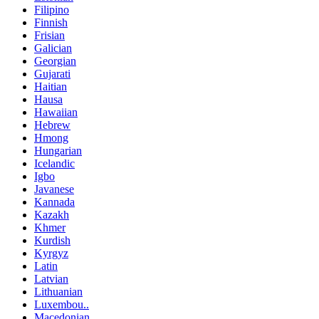
Filipino
Finnish
Frisian
Galician
Georgian
Gujarati
Haitian
Hausa
Hawaiian
Hebrew
Hmong
Hungarian
Icelandic
Igbo
Javanese
Kannada
Kazakh
Khmer
Kurdish
Kyrgyz
Latin
Latvian
Lithuanian
Luxembou..
Macedonian