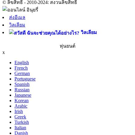
© ลิขสิทธิ์ - 2010-2024: สงวนลิขสิทธิ์
ส่งอีเมล
วิลเลียม
วิลเลียม
หุ่นยนต์
x
English
French
German
Portuguese
Spanish
Russian
Japanese
Korean
Arabic
Irish
Greek
Turkish
Italian
Danish