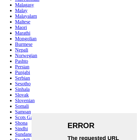
Malagasy
Malay
Malayalam
Maltese
Maori
Marathi
Mongolian
Burmese
Nepali
Norwegian
Pashto
Persian
Punjabi
Serbian
Sesotho
Sinhala
Slovak
Slovenian
Somali
Samoan
Scots Gaelic
Shona
Sindhi
Sundanese
Swahili