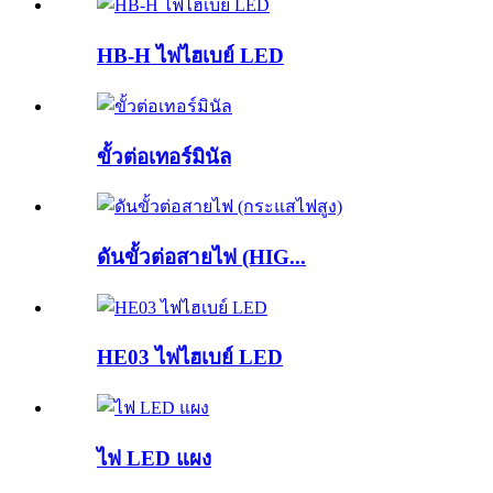
HB-H ไฟไฮเบย์ LED
ขั้วต่อเทอร์มินัล
ดันขั้วต่อสายไฟ (HIG...
HE03 ไฟไฮเบย์ LED
ไฟ LED แผง