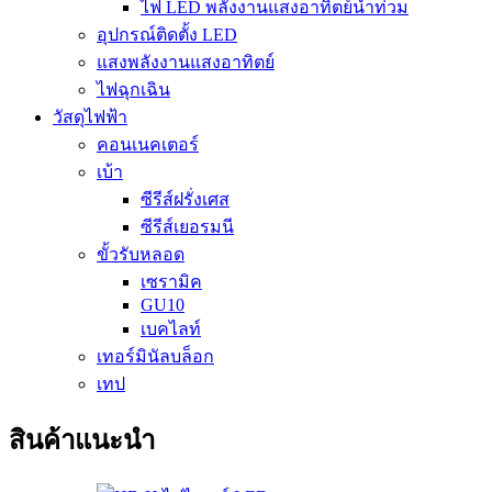
ไฟ LED พลังงานแสงอาทิตย์น้ำท่วม
อุปกรณ์ติดตั้ง LED
แสงพลังงานแสงอาทิตย์
ไฟฉุกเฉิน
วัสดุไฟฟ้า
คอนเนคเตอร์
เบ้า
ซีรีส์ฝรั่งเศส
ซีรีส์เยอรมนี
ขั้วรับหลอด
เซรามิค
GU10
เบคไลท์
เทอร์มินัลบล็อก
เทป
สินค้าแนะนำ